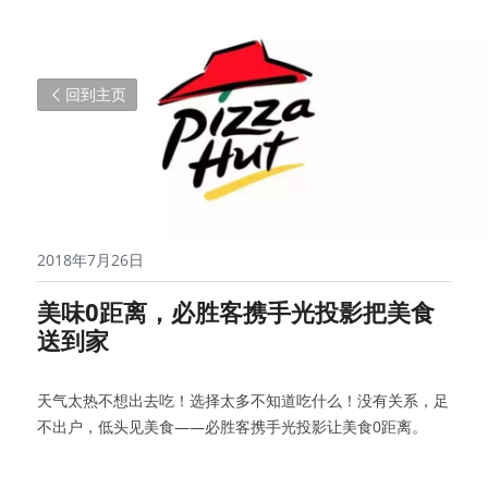
回到主页
2018年7月26日
美味0距离，必胜客携手光投影把美食
送到家
天气太热不想出去吃！选择太多不知道吃什么！没有关系，足
不出户，低头见美食——必胜客携手光投影让美食0距离。