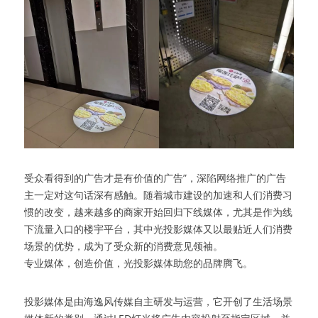
受众看得到的广告才是有价值的广告”，深陷网络推广的广告
主一定对这句话深有感触。随着城市建设的加速和人们消费习
惯的改变，越来越多的商家开始回归下线媒体，尤其是作为线
下流量入口的楼宇平台，其中光投影媒体又以最贴近人们消费
场景的优势，成为了受众新的消费意见领袖。
专业媒体，创造价值，光投影媒体助您的品牌腾飞。
投影媒体是由海逸风传媒自主研发与运营，它开创了生活场景