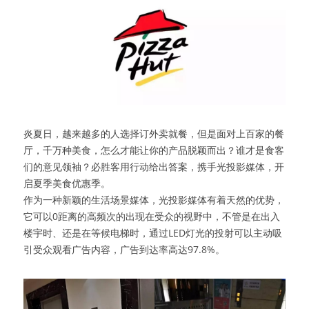
炎夏日，越来越多的人选择订外卖就餐，但是面对上百家的餐
厅，千万种美食，怎么才能让你的产品脱颖而出？谁才是食客
们的意见领袖？必胜客用行动给出答案，携手光投影媒体，开
启夏季美食优惠季。
作为一种新颖的生活场景媒体，光投影媒体有着天然的优势，
它可以0距离的高频次的出现在受众的视野中，不管是在出入
楼宇时、还是在等候电梯时，通过LED灯光的投射可以主动吸
引受众观看广告内容，广告到达率高达97.8%。