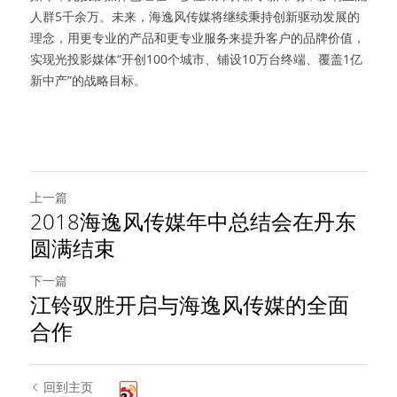
人群5千余万。未来，海逸风传媒将继续秉持创新驱动发展的
理念，用更专业的产品和更专业服务来提升客户的品牌价值，
实现光投影媒体“开创100个城市、铺设10万台终端、覆盖1亿
新中产”的战略目标。
上一篇
2018海逸风传媒年中总结会在丹东
圆满结束
下一篇
江铃驭胜开启与海逸风传媒的全面
合作
回到主页