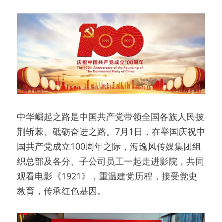
中华崛起之路是中国共产党带领全国各族人民披
荆斩棘、砥砺奋进之路。7月1日，在举国庆祝中
国共产党成立100周年之际，海逸风传媒集团组
织总部及各分、子公司员工一起走进影院，共同
观看电影《1921》，重温建党历程，接受党史
教育，传承红色基因。