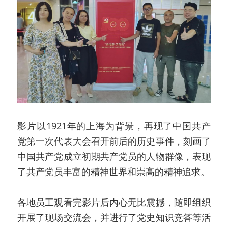
影片以1921年的上海为背景，再现了中国共产
党第一次代表大会召开前后的历史事件，刻画了
中国共产党成立初期共产党员的人物群像，表现
了共产党员丰富的精神世界和崇高的精神追求。
各地员工观看完影片后内心无比震撼，随即组织
开展了现场交流会，并进行了党史知识竞答等活