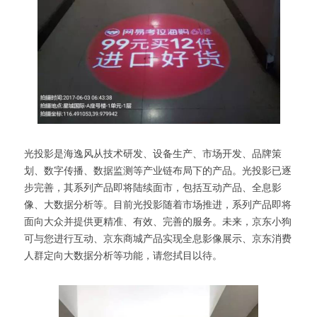
光投影是海逸风从技术研发、设备生产、市场开发、品牌策
划、数字传播、数据监测等产业链布局下的产品。光投影已逐
步完善，其系列产品即将陆续面市，包括互动产品、全息影
像、大数据分析等。目前光投影随着市场推进，系列产品即将
面向大众并提供更精准、有效、完善的服务。未来，京东小狗
可与您进行互动、京东商城产品实现全息影像展示、京东消费
人群定向大数据分析等功能，请您拭目以待。