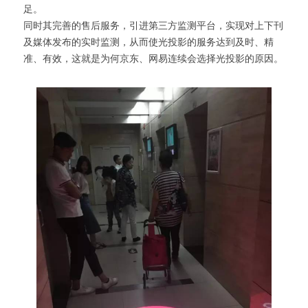
足。
同时其完善的售后服务，引进第三方监测平台，实现对上下刊
及媒体发布的实时监测，从而使光投影的服务达到及时、精
准、有效，这就是为何京东、网易连续会选择光投影的原因。