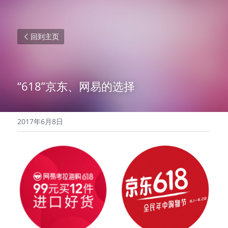
回到主页
“618”京东、网易的选择
2017年6月8日