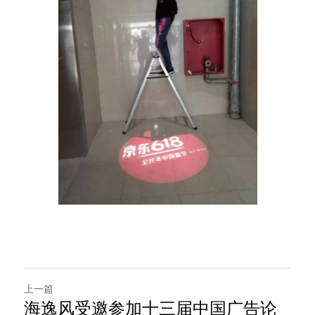
上一篇
海逸风受邀参加十三届中国广告论