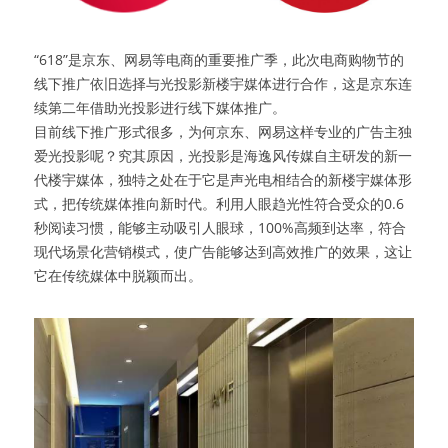
“618”是京东、网易等电商的重要推广季，此次电商购物节的
线下推广依旧选择与光投影新楼宇媒体进行合作，这是京东连
续第二年借助光投影进行线下媒体推广。
目前线下推广形式很多，为何京东、网易这样专业的广告主独
爱光投影呢？究其原因，光投影是海逸风传媒自主研发的新一
代楼宇媒体，独特之处在于它是声光电相结合的新楼宇媒体形
式，把传统媒体推向新时代。利用人眼趋光性符合受众的0.6
秒阅读习惯，能够主动吸引人眼球，100%高频到达率，符合
现代场景化营销模式，使广告能够达到高效推广的效果，这让
它在传统媒体中脱颖而出。