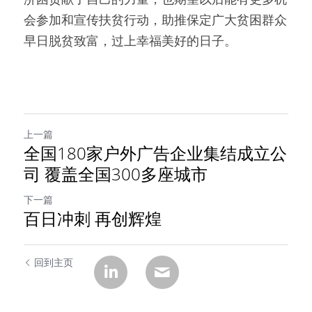
会参加和宣传扶贫行动，助推保定广大贫困群众
早日脱贫致富，过上幸福美好的日子。
上一篇
全国180家户外广告企业集结成立公
司 覆盖全国300多座城市
下一篇
百日冲刺 再创辉煌
回到主页