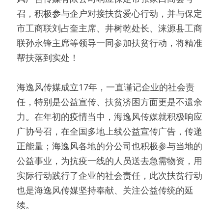
召，积极参与企户对接扶贫爱心行动，并与保定
市工商联刘占奎主席、井树乾处长、涞源县工商
联孙永锋主席等领导一同参加扶贫行动，将精准
帮扶落到实处！
海逸风传媒成立17年，一直谨记企业的社会责
任，特别是公益宣传、扶贫济困方面更是不遗余
力。在年初的疫情当中，海逸风传媒就积极响应
广协号召，在全国多地上线公益宣传广告，传递
正能量；海逸风各地的分公司也积极参与当地的
公益事业，为抗疫一线的人员送去急需物资，用
实际行动践行了企业的社会责任，此次扶贫行动
也是海逸风传媒坚持奉献、关注公益传统的延
续。