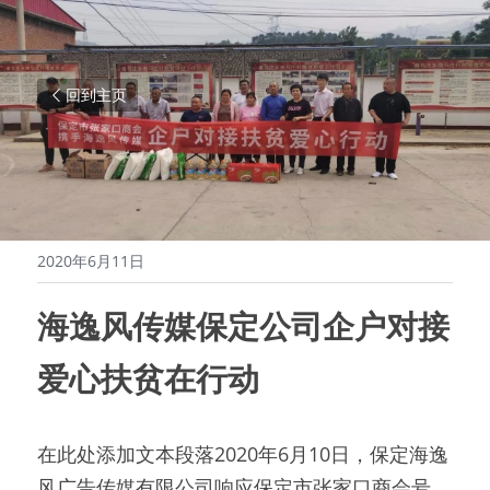
回到主页
2020年6月11日
海逸风传媒保定公司企户对接
爱心扶贫在行动
在此处添加文本段落2020年6月10日，保定海逸
风广告传媒有限公司响应保定市张家口商会号