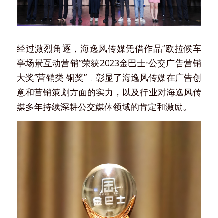
经过激烈角逐，海逸风传媒凭借作品“欧拉候车
亭场景互动营销”荣获2023金巴士·公交广告营销
大奖“营销类 铜奖”，彰显了海逸风传媒在广告创
意和营销策划方面的实力，以及行业对海逸风传
媒多年持续深耕公交媒体领域的肯定和激励。