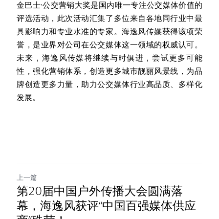
金巴士·公交营销大奖是国内唯一专注公交媒体价值的
评选活动，此次活动汇集了多位来自各地同行业中最
具影响力和专业水准的专家。海逸风传媒获得该项荣
誉，是业界对公司在公交媒体这一领域的权威认可。
未来，海逸风传媒将继续与时俱进，尝试更多可能
性，强化营销体系，创造更多城市靓丽风景线，为品
牌创造更多力量，助力公交媒体行业高品质、多样化
发展。
上一篇
第20届中国户外传播大会圆满落
幕，海逸风获评“中国百强媒体供应