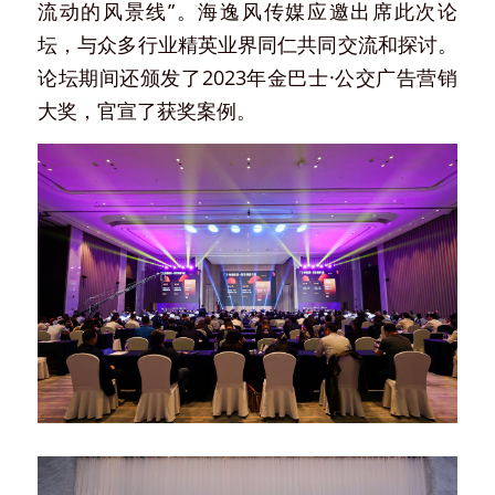
流动的风景线”。海逸风传媒应邀出席此次论
坛，与众多行业精英业界同仁共同交流和探讨。
论坛期间还颁发了2023年金巴士·公交广告营销
大奖，官宣了获奖案例。