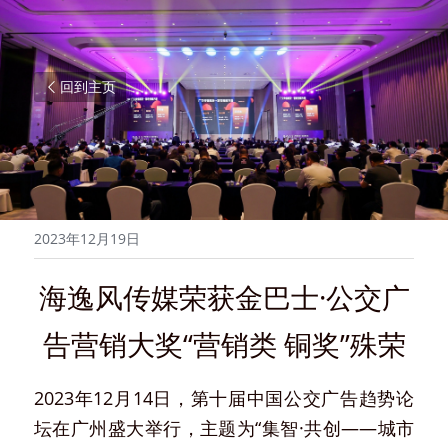
回到主页
2023年12月19日
海逸风传媒荣获金巴士·公交广
告营销大奖“营销类 铜奖”殊荣
2023年12月14日，第十届中国公交广告趋势论
坛在广州盛大举行，主题为“集智·共创——城市