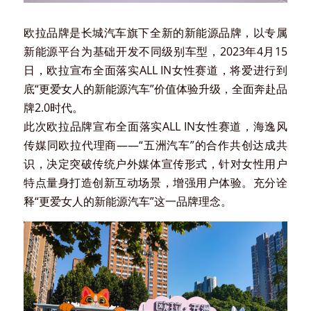
欧拉品牌是长城汽车旗下全新的新能源品牌，以专属
新能源平台为基础开发不同级别车型，2023年4月15
日，欧拉宣布全面落实ALL IN女性赛道，将爱进行到
底“更爱女人的新能源汽车”价值体验升级，全面奔赴品
牌2.0时代。
此次欧拉品牌宣布全面落实ALL IN女性赛道，海逸风
传媒同欧拉代理商——“五洲汽车”的合作共创达成共
识，决定突破传统户外媒体宣传形式，针对女性用户
特点量身打造创新互动场景，增强用户体验。充分诠
释“更爱女人的新能源汽车”这一品牌理念。