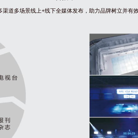
多渠道多场景线上+线下全媒体发布，助力品牌树立并有效