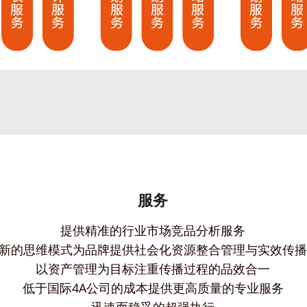
服务
提供精准的行业市场竞品分析服务
新的思维模式为品牌提供社会化资源整合管理与实效传
以资产管理为目标注重传播过程的品效合一
低于国际4A公司的成本提供更高质量的专业服务
迅速而稳妥的超强执行