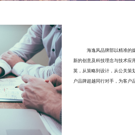
海逸风品牌部以精准的媒
新的创意及科技理念与技术应
英，从策略到设计，从公关策
户品牌超越同行对手，为客户