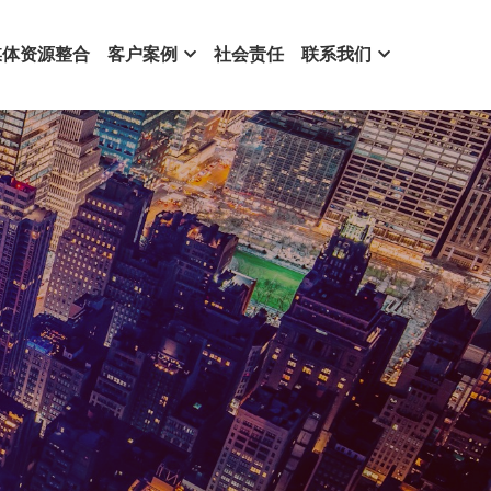
媒体资源整合
客户案例
社会责任
联系我们