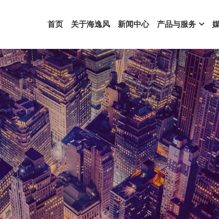
首页
关于海逸风
新闻中心
产品与服务