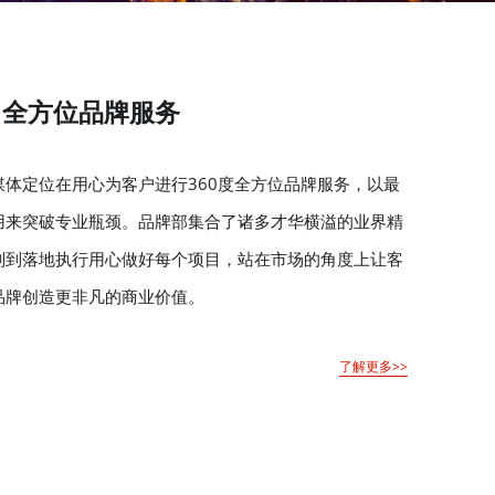
全方位品牌服务
体定位在用心为客户进行360度全方位品牌服务，以最
用来突破专业瓶颈。品牌部集合了诸多才华横溢的业界精
划到落地执行用心做好每个项目，站在市场的角度上让客
品牌创造更非凡的商业价值。
了解更多>>